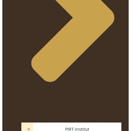
PIRT-Institut