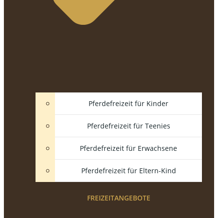
Pferdefreizeit für Kinder
Pferdefreizeit für Teenies
Pferdefreizeit für Erwachsene
Pferdefreizeit für Eltern-Kind
FREIZEITANGEBOTE