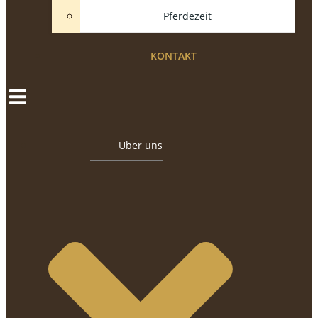
Pferdezeit
KONTAKT
Über uns