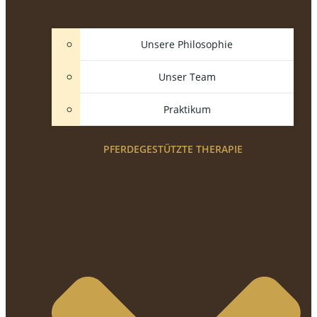
Unsere Philosophie
Unser Team
Praktikum
PFERDEGESTÜTZTE THERAPIE