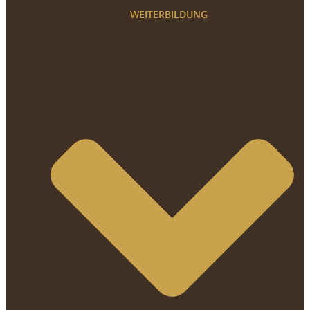
WEITERBILDUNG