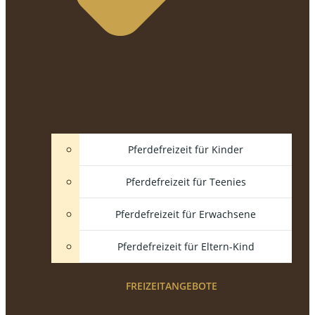
Pferdefreizeit für Kinder
Pferdefreizeit für Teenies
Pferdefreizeit für Erwachsene
Pferdefreizeit für Eltern-Kind
FREIZEITANGEBOTE