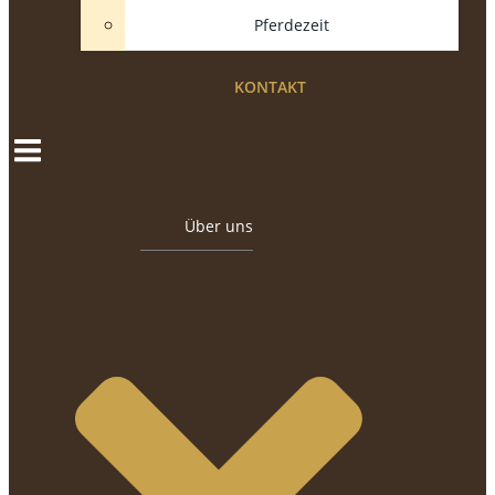
Pferdezeit
KONTAKT
Über uns