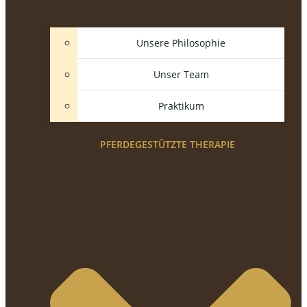
Unsere Philosophie
Unser Team
Praktikum
PFERDEGESTÜTZTE THERAPIE