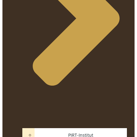
PIRT-Institut