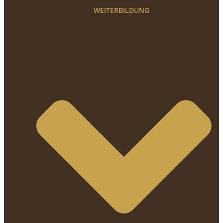
WEITERBILDUNG