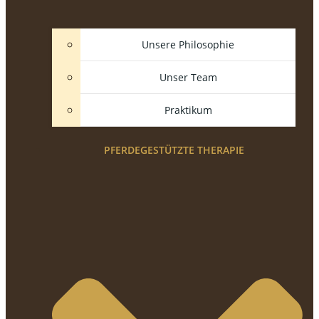
Unsere Philosophie
Unser Team
Praktikum
PFERDEGESTÜTZTE THERAPIE