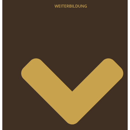
WEITERBILDUNG