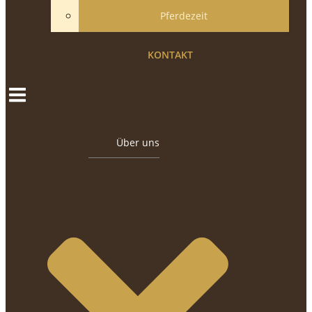
Pferdezeit
KONTAKT
Über uns