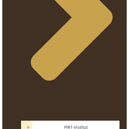
PIRT-Institut