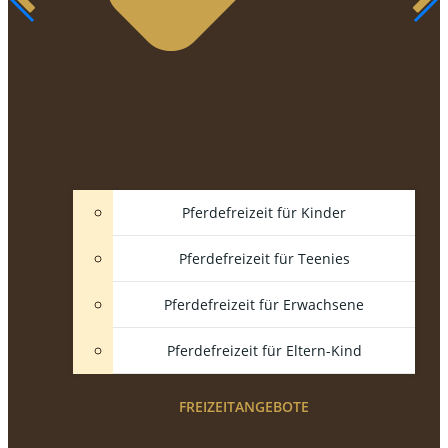
Pferdefreizeit für Kinder
Pferdefreizeit für Teenies
Pferdefreizeit für Erwachsene
Pferdefreizeit für Eltern-Kind
FREIZEITANGEBOTE